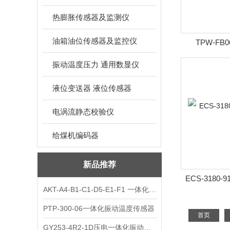
热膨胀传感器及监测仪
油箱油位传感器及监控仪
TPW-FB
振动温度压力 通用数显仪
液位变送器 液位传感器
电涡流静态校验仪
给煤机编码器
新品推荐
ECS-3180
AKT-A4-B1-C1-D5-E1-F1 一体化振动变送器
PTP-300-06一体化振动温度传感器
首页
GY253-4R2-1D压电一体化振动变送器