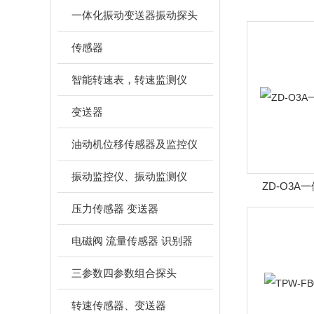
一体化振动变送器振动探头
传感器
智能转速表，转速监测仪
变送器
油动机位移传感器及监控仪
振动监控仪、振动监测仪
ZD-O3
压力传感器 变送器
电磁阀 流量传感器 识别器
三参数四参数组合探头
转速传感器、变送器