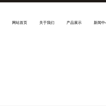
网站首页
关于我们
产品展示
新闻中