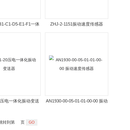
B1-C1-D5-E1-F1一体
ZHJ-2-1151振动速度传感器
化振动变送器
-20压电一体化振动变送
AN1930-00-05-01-01-00-00 振动
器
速度传感器
跳转到第
页