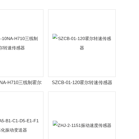
10NA-H710三线制霍尔
SZCB-01-120霍尔转速传感器
转速传感器