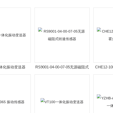
A一体化振动变送器
RS9001-04-00-07-05无源磁阻式
CHE12-
转速传感器