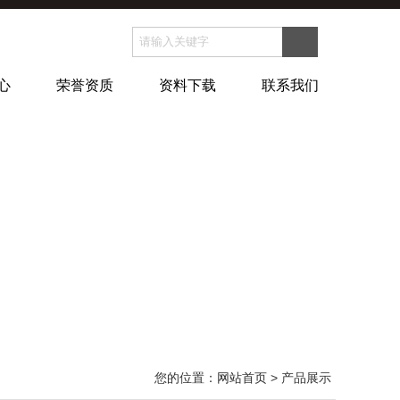
心
荣誉资质
资料下载
联系我们
您的位置：
网站首页
> 产品展示