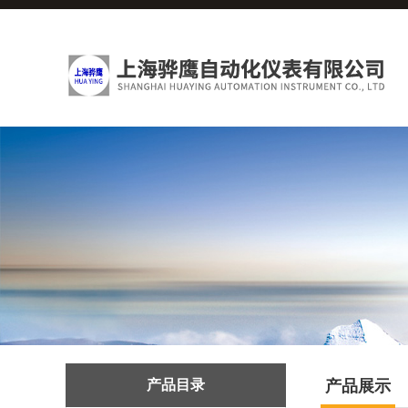
产品目录
产品展示