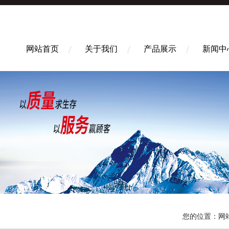
网站首页
关于我们
产品展示
新闻中
您的位置：
网