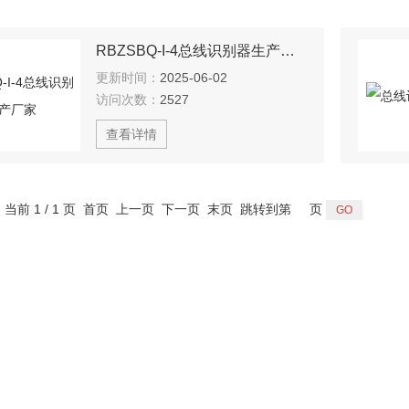
RBZSBQ-I-4总线识别器生产厂家
更新时间：
2025-06-02
访问次数：
2527
查看详情
，当前 1 / 1 页 首页 上一页 下一页 末页 跳转到第
页