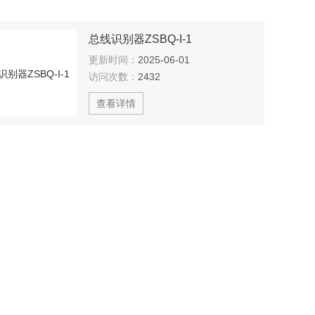
总线识别器ZSBQ-I-1
更新时间：
2025-06-01
访问次数：
2432
查看详情