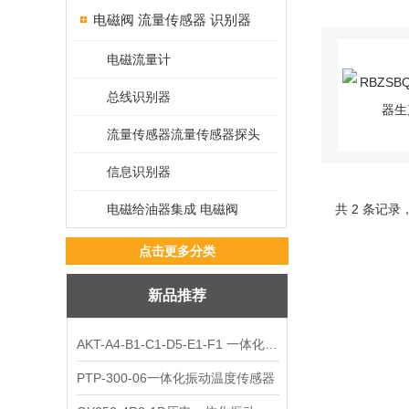
电磁阀 流量传感器 识别器
电磁流量计
总线识别器
流量传感器流量传感器探头
信息识别器
电磁给油器集成 电磁阀
共 2 条记录
点击更多分类
新品推荐
AKT-A4-B1-C1-D5-E1-F1 一体化振动变送器
PTP-300-06一体化振动温度传感器