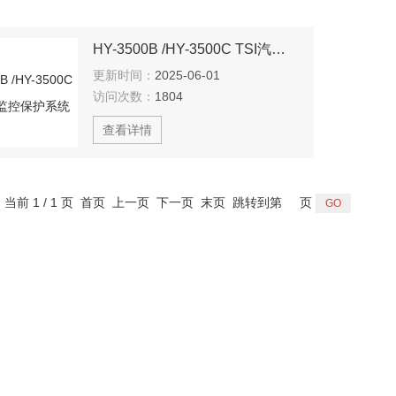
HY-3500B /HY-3500C TSI汽轮机监控保护系统
更新时间：
2025-06-01
访问次数：
1804
查看详情
，当前 1 / 1 页 首页 上一页 下一页 末页 跳转到第
页