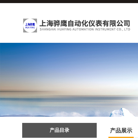
产品目录
产品展示