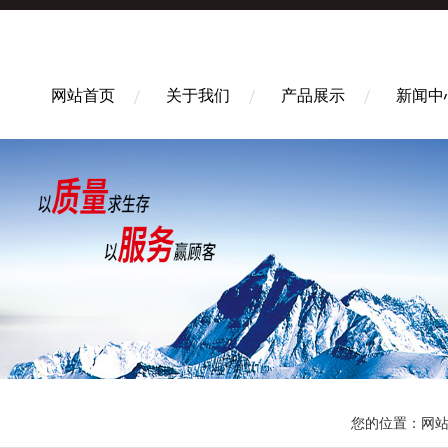
网站首页
关于我们
产品展示
新闻中
您的位置：
网