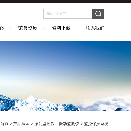
心
荣誉资质
资料下载
联系我们
站首页
>
产品展示
>
振动监控仪、振动监测仪
>
监控保护系统