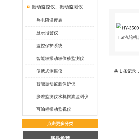
振动监控仪、振动监测仪
热电阻温度表
显示报警仪
监控保护系统
智能轴振动轴位移监测仪
便携式测振仪
共 1 条记录
智能振动监测保护仪
胀差监测仪水机摆渡监测仪
可编程振动监视仪
点击更多分类
新品推荐