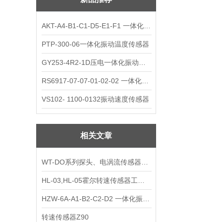
AKT-A4-B1-C1-D5-E1-F1 一体化振动变送器
PTP-300-06一体化振动温度传感器
GY253-4R2-1D压电一体化振动变送器
RS6917-07-07-01-02-02 一体化振动变送器
VS102- 1100-0132振动速度传感器
相关文章
WT-DO系列探头、电涡流传感器工作原理
HL-03,HL-05霍尔转速传感器工作原理
HZW-6A-A1-B2-C2-D2 一体化振动变送器的性能
转速传感器Z90