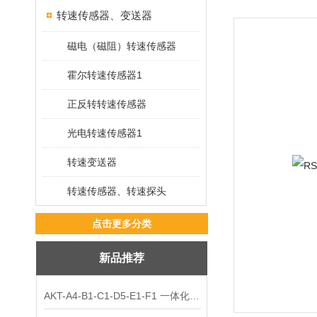
转速传感器、变送器
磁电（磁阻）转速传感器
霍尔转速传感器1
正反转转速传感器
光电转速传感器1
转速变送器
转速传感器、转速探头
点击更多分类
新品推荐
AKT-A4-B1-C1-D5-E1-F1 一体化振动变送器