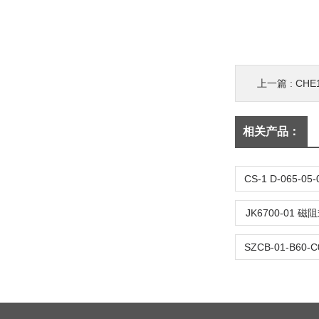
上一篇 :
CHE
相关产品：
JK6700-01 