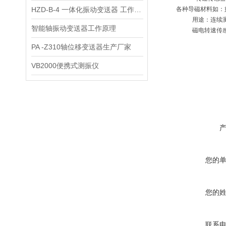
HZD-B-4 一体化振动变送器 工作原理
各种导磁材料如：
用途：连续
智能轴振动变送器工作原理
磁电转速传
PA -Z310轴位移变送器生产厂家
VB2000便携式测振仪
您的
您的
联系