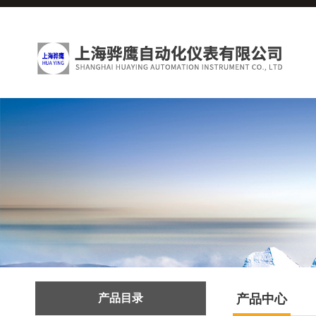
产品目录
产品中心