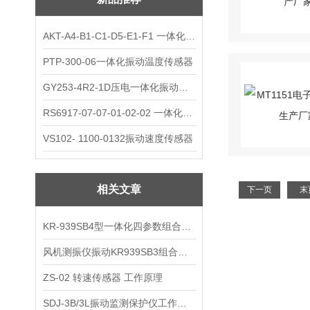
AKT-A4-B1-C1-D5-E1-F1 一体化振动变送器
PTP-300-06一体化振动温度传感器
GY253-4R2-1D压电一体化振动变送器
RS6917-07-07-01-02-02 一体化振动变送器
VS102- 1100-0132振动速度传感器
相关文章
下一页
末
KR-939SB4型一体化四参数组合探头
风机测振仪振动KR939SB3组合探头工作原理
ZS-02 转速传感器 工作原理
SDJ-3B/3L振动监测保护仪工作原理