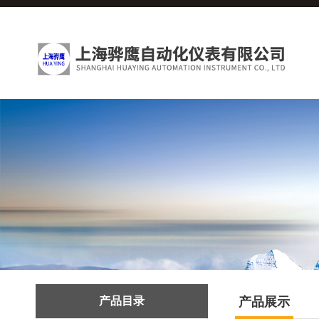
产品目录
产品展示