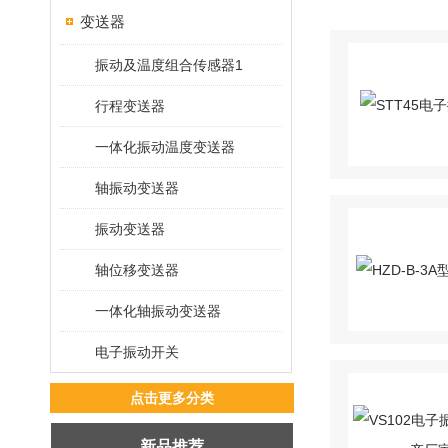
变送器
振动及温度组合传感器1
行程变送器
一体化振动温度变送器
轴振动变送器
振动变送器
轴位移变送器
一体化轴振动变送器
电子振动开关
点击更多分类
新品推荐