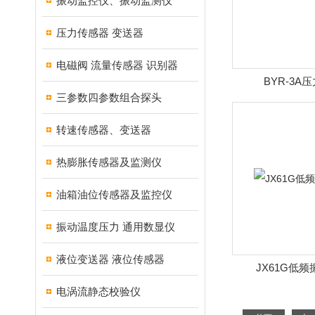
振动监控仪、振动监测仪
压力传感器 变送器
电磁阀 流量传感器 识别器
BYR-3A
三参数四参数组合探头
转速传感器、变送器
热膨胀传感器及监测仪
油箱油位传感器及监控仪
振动温度压力 通用数显仪
液位变送器 液位传感器
JX61G低
电涡流静态校验仪