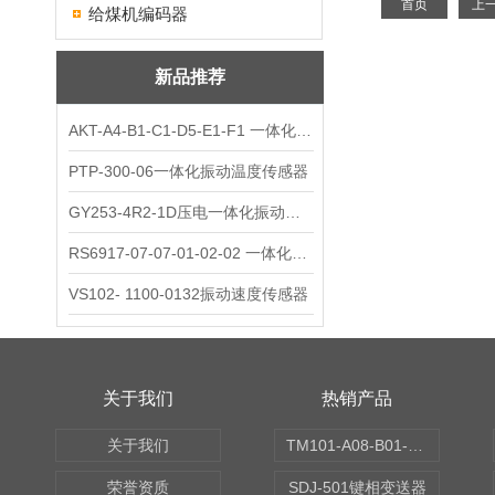
首页
上
给煤机编码器
新品推荐
AKT-A4-B1-C1-D5-E1-F1 一体化振动变送器
PTP-300-06一体化振动温度传感器
GY253-4R2-1D压电一体化振动变送器
RS6917-07-07-01-02-02 一体化振动变送器
VS102- 1100-0132振动速度传感器
关于我们
热销产品
关于我们
TM101-A08-B01-C00-D00-E00-G00振动变送器
荣誉资质
SDJ-501键相变送器