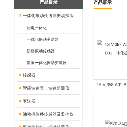
产品目录
产品展示
一体化振动变送器振动探头
压电一体化
一体化振动变送器
防爆振动传感器
数显一体化振动变送器
传感器
TS-V-358-A01-
智能转速表，转速监测仪
体化振动
变送器
油动机位移传感器及监控仪