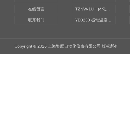
在线留言
TZNW-1U一体化振动温度变送器
联系我们
YD9230 振动温度传感器
Copyright © 2026 上海骅鹰自动化仪表有限公司 版权所有