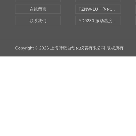
在线留言
TZNW-1U一体化振动温度变送器
联系我们
YD9230 振动温度传感器
Copyright © 2026 上海骅鹰自动化仪表有限公司 版权所有