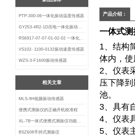
产品介绍：
PTP-300-06一体化振动温度传感器
GY253-4R2-1D压电一体化振动变送器
一体式测振
RS6917-07-07-01-02-02 一体化振动变送器
1、结构
VS102- 1100-0132振动速度传感器
体内，使
WZS-3-F1600振动传感器
2、仪表
压下降到
相关文章
池。
MLS-9H低频振动传感器
3、具有
便携式测振仪的正确开机校准程
4、仪表
XL-7B一体式便携式测振仪功能说明
5、仪表
BSZ608手持式测振仪