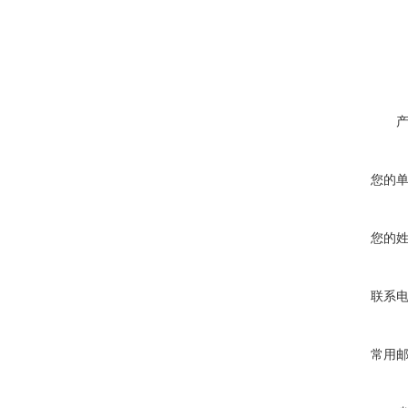
您的
您的
联系
常用