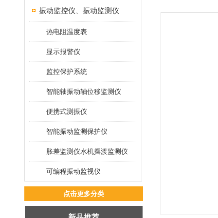
振动监控仪、振动监测仪
热电阻温度表
显示报警仪
监控保护系统
智能轴振动轴位移监测仪
便携式测振仪
智能振动监测保护仪
胀差监测仪水机摆渡监测仪
可编程振动监视仪
点击更多分类
新品推荐