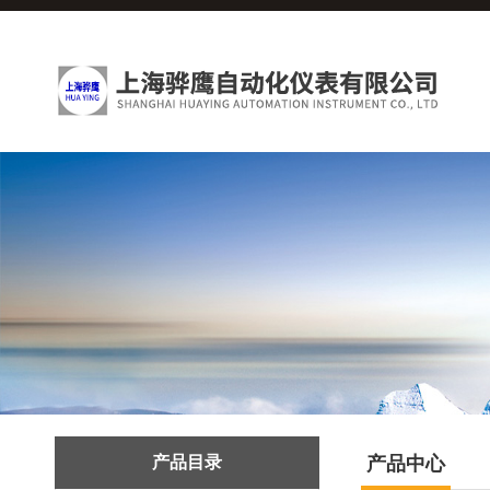
产品目录
产品中心