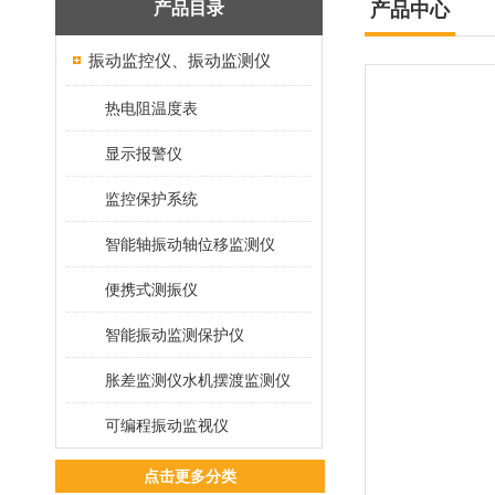
产品目录
产品中心
振动监控仪、振动监测仪
热电阻温度表
显示报警仪
监控保护系统
智能轴振动轴位移监测仪
便携式测振仪
智能振动监测保护仪
胀差监测仪水机摆渡监测仪
可编程振动监视仪
点击更多分类