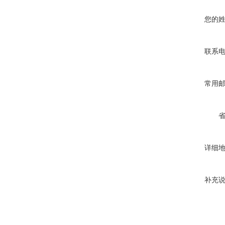
您的
联系
常用
详细
补充