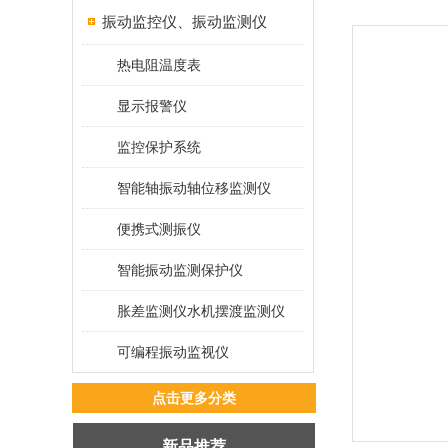
振动监控仪、振动监测仪
热电阻温度表
显示报警仪
监控保护系统
智能轴振动轴位移监测仪
便携式测振仪
智能振动监测保护仪
胀差监测仪水机摆渡监测仪
可编程振动监视仪
点击更多分类
新品推荐