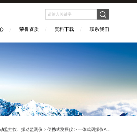
心
荣誉资质
资料下载
联系我们
动监控仪、振动监测仪
>
便携式测振仪
> 一体式测振仪ACEPOM312A