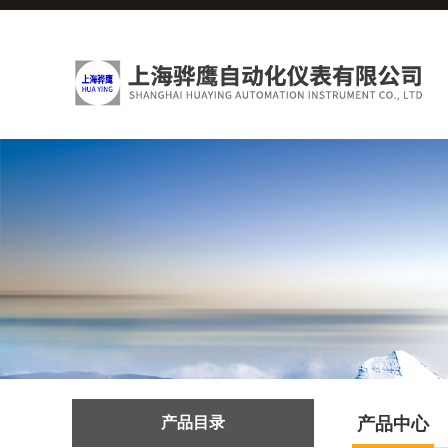
产品目录
产品中心