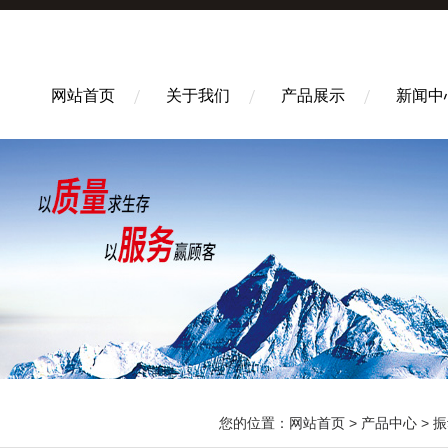
网站首页
关于我们
产品展示
新闻中
您的位置：
网站首页
>
产品中心
>
振