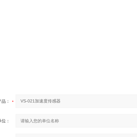
产品：
单位：