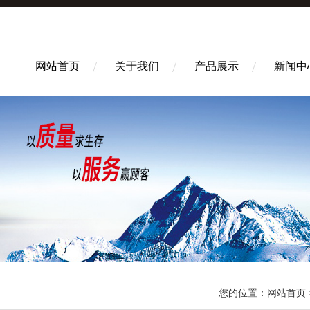
网站首页
关于我们
产品展示
新闻中
您的位置：
网站首页