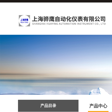
产品目录
产品中心