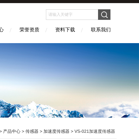
心
荣誉资质
资料下载
联系我们
>
产品中心
>
传感器
>
加速度传感器
> VS-021加速度传感器