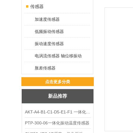
传感器
加速度传感器
低频振动传感器
振动速度传感器
电涡流传感器 轴位移振动
胀差传感器
点击更多分类
新品推荐
AKT-A4-B1-C1-D5-E1-F1 一体化振动变送器
PTP-300-06一体化振动温度传感器