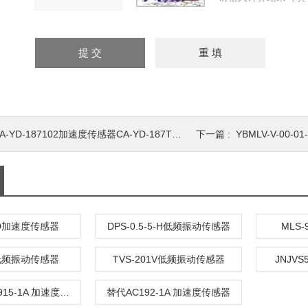
A-YD-187102加速度传感器CA-YD-187T02
下一篇 :
YBMLV-V-00-
-1D加速度传感器
DPS-0.5-5-H低频振动传感器
MLS
H低频振动传感器
TVS-201V低频振动传感器
JNJV
替代 进口AC915-1A 加速度传感器
替代AC192-1A 加速度传感器