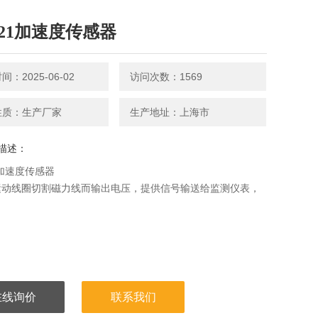
-021加速度传感器
：2025-06-02
访问次数：1569
性质：生产厂家
生产地址：上海市
描述：
21加速度传感器
运动线圈切割磁力线而输出电压，提供信号输送给监测仪表，
在线询价
联系我们