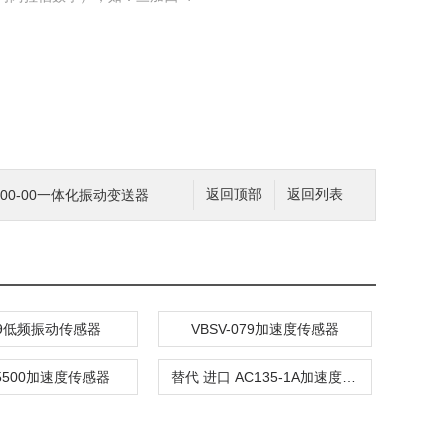
01-00-00一体化振动变送器
返回顶部
返回列表
-9低频振动传感器
VBSV-079加速度传感器
S5500加速度传感器
替代 进口 AC135-1A加速度传感器