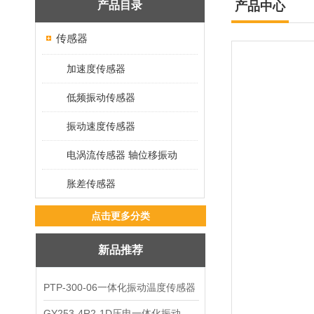
产品目录
产品中心
传感器
加速度传感器
低频振动传感器
振动速度传感器
电涡流传感器 轴位移振动
胀差传感器
点击更多分类
新品推荐
PTP-300-06一体化振动温度传感器
GY253-4R2-1D压电一体化振动变送器