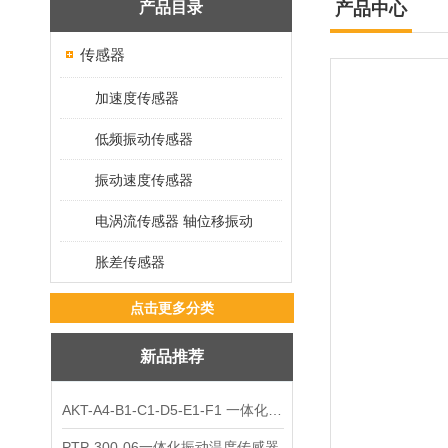
产品目录
产品中心
传感器
加速度传感器
低频振动传感器
振动速度传感器
电涡流传感器 轴位移振动
胀差传感器
点击更多分类
新品推荐
AKT-A4-B1-C1-D5-E1-F1 一体化振动变送器
PTP-300-06一体化振动温度传感器