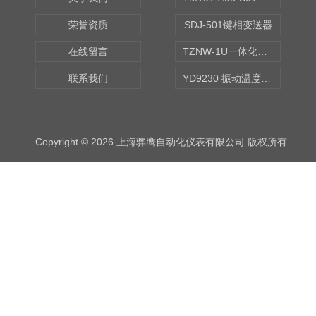
荣誉资质
SDJ-501键相变送器
在线留言
TZNW-1U一体化振动温度变送器
联系我们
YD9230 振动温度传感器
Copyright © 2026 上海骅鹰自动化仪表有限公司 版权所有