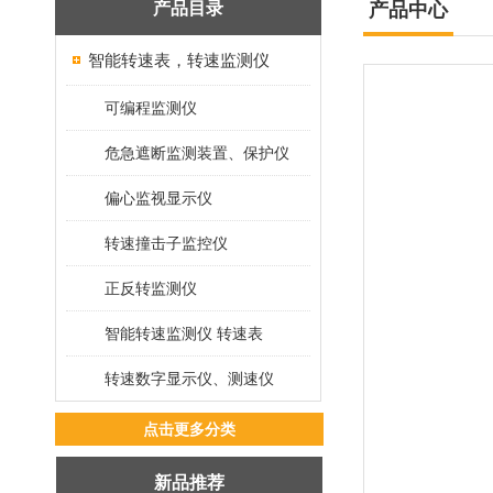
产品目录
产品中心
智能转速表，转速监测仪
可编程监测仪
危急遮断监测装置、保护仪
偏心监视显示仪
转速撞击子监控仪
正反转监测仪
智能转速监测仪 转速表
转速数字显示仪、测速仪
点击更多分类
新品推荐