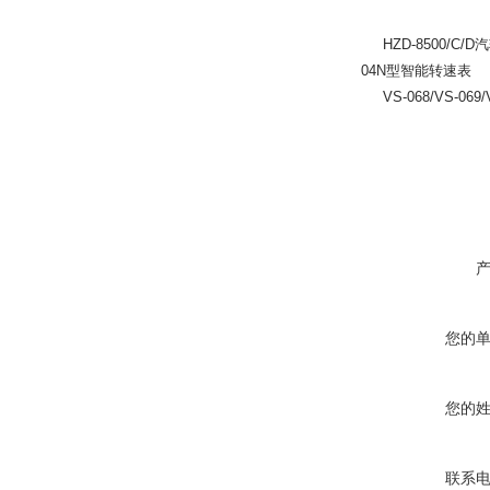
HZD-8500/C/D
汽
04N型智能转速表
VS-068/VS-069/VS
您的
您的
联系