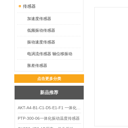
传感器
加速度传感器
低频振动传感器
振动速度传感器
电涡流传感器 轴位移振动
胀差传感器
点击更多分类
新品推荐
AKT-A4-B1-C1-D5-E1-F1 一体化振动变送器
PTP-300-06一体化振动温度传感器