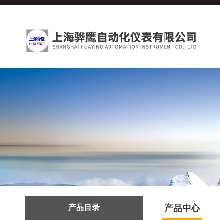
产品目录
产品中心