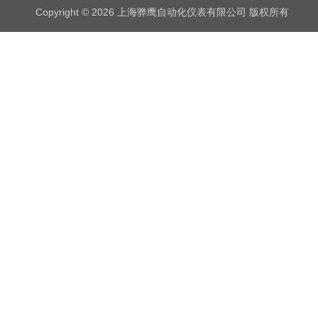
Copyright © 2026 上海骅鹰自动化仪表有限公司 版权所有