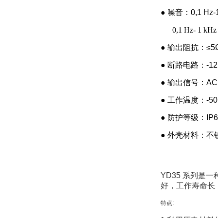
● 噪音：0,1 Hz-1
0,1 Hz- 1 kHz 
● 输出阻抗：≤5
● 断路电路：-12 V
● 输出信号：AC
● 工作温度：-50
● 防护等级：IP6
● 外壳材料：
YD35 系列是
好，工作寿命长
特点: