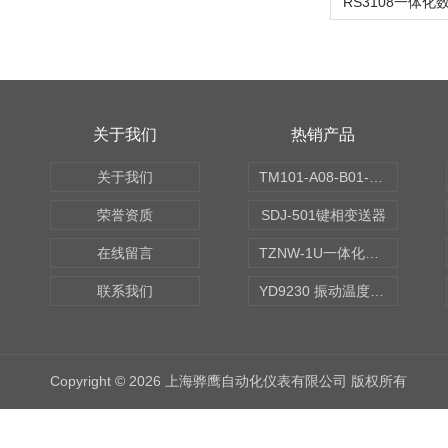
关于我们
热销产品
关于我们
TM101-A08-B01-C00-D00-E00-G00振动变送器
荣誉资质
SDJ-501键相变送器
在线留言
TZNW-1U一体化振动温度变送器
联系我们
YD9230 振动温度传感器
Copyright © 2026 上海骅鹰自动化仪表有限公司 版权所有