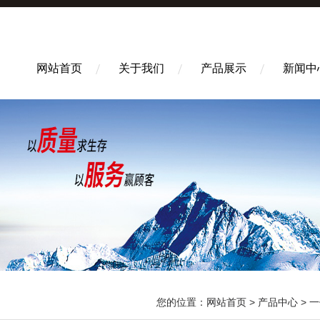
网站首页
关于我们
产品展示
新闻中
您的位置：
网站首页
>
产品中心
>
一