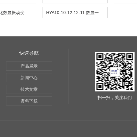
RS3108一体化数显振动变送器
HYA10-10-12-12-11 数显一体化振动变送器
快速导航
产品展示
新闻中心
技术文章
扫一扫，关注我们
资料下载