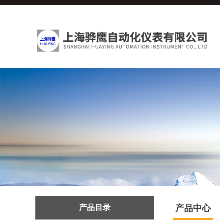
产品目录
产品中心