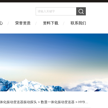
心
荣誉资质
资料下载
联系我们
体化振动变送器振动探头
>
数显一体化振动变送器
> HY900-A03数显一体化振动变送器