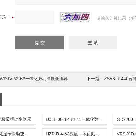
证码：
请输入计算结果（填
WD-IV-A2-B3一体化振动温度变送器
下一篇 :
ZSVB-R-440
体化数显振动变送器
D0LL-00-12-12-11一体化数显振动变送器
XZ861A一体化显示振动变送器
HZD-B-4-A2数显一体化振动变送器