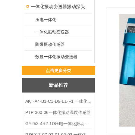
一体化振动变送器振动探头
压电一体化
一体化振动变送器
防爆振动传感器
数显一体化振动变送器
点击更多分类
新品推荐
AKT-A4-B1-C1-D5-E1-F1 一体化振动变送器
PTP-300-06一体化振动温度传感器
GY253-4R2-1D压电一体化振动变送器
RS6917-07-07-01-02-02 一体化振动变送器