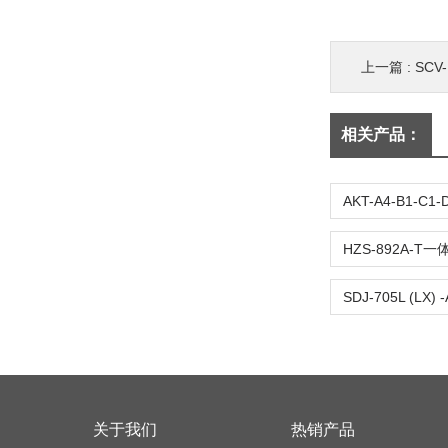
上一篇 :
SC
相关产品：
关于我们
热销产品