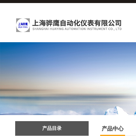
产品目录
产品中心