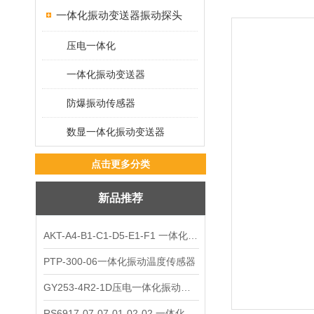
一体化振动变送器振动探头
压电一体化
一体化振动变送器
防爆振动传感器
数显一体化振动变送器
点击更多分类
新品推荐
AKT-A4-B1-C1-D5-E1-F1 一体化振动变送器
PTP-300-06一体化振动温度传感器
GY253-4R2-1D压电一体化振动变送器
RS6917-07-07-01-02-02 一体化振动变送器