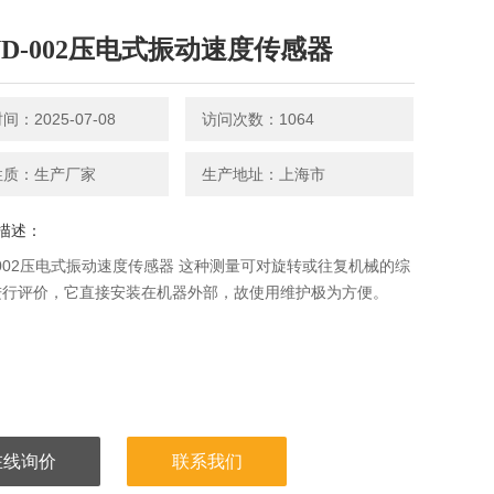
-YD-002压电式振动速度传感器
：2025-07-08
访问次数：1064
性质：生产厂家
生产地址：上海市
描述：
D-002压电式振动速度传感器 这种测量可对旋转或往复机械的综
进行评价，它直接安装在机器外部，故使用维护极为方便。
在线询价
联系我们