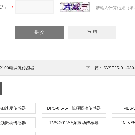
证码：
请输入计算结果（填
S2100电涡流传感器
下一篇 :
SYSE25-01-0
-1D加速度传感器
DPS-0.5-5-H低频振动传感器
MLS
H低频振动传感器
TVS-201V低频振动传感器
JNJV