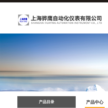
产品目录
产品中心