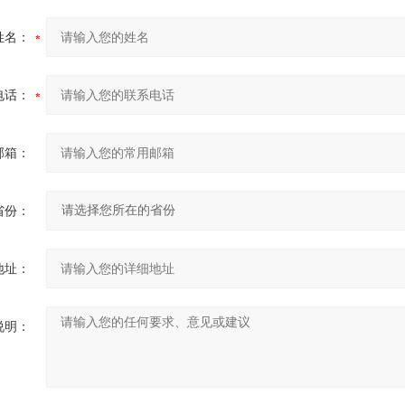
姓名：
电话：
邮箱：
省份：
地址：
说明：