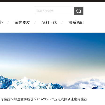
心
荣誉资质
资料下载
联系我们
>
传感器
>
加速度传感器
> CS-YD-002压电式振动速度传感器