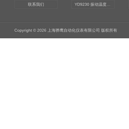
联系我们
YD9230 振动温度传感器
Copyright © 2026 上海骅鹰自动化仪表有限公司 版权所有