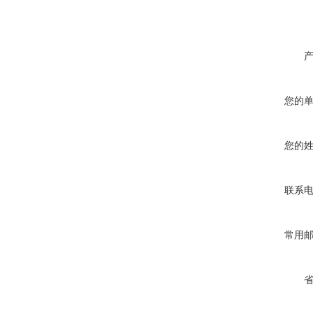
您的
您的
联系
常用