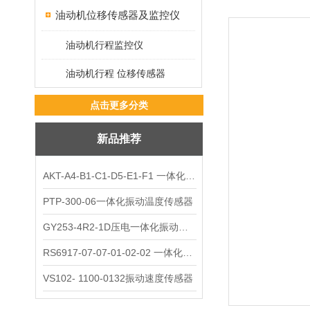
油动机位移传感器及监控仪
油动机行程监控仪
油动机行程 位移传感器
点击更多分类
新品推荐
AKT-A4-B1-C1-D5-E1-F1 一体化振动变送器
PTP-300-06一体化振动温度传感器
GY253-4R2-1D压电一体化振动变送器
RS6917-07-07-01-02-02 一体化振动变送器
VS102- 1100-0132振动速度传感器