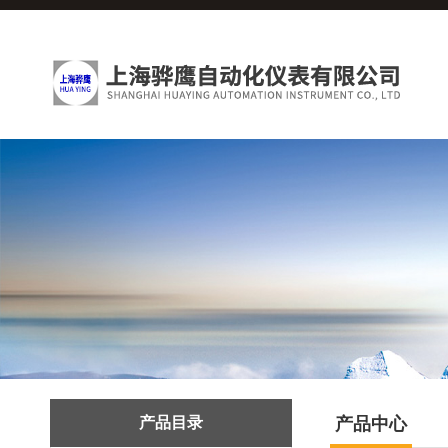
产品目录
产品中心