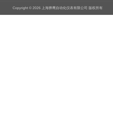
Copyright © 2026 上海骅鹰自动化仪表有限公司 版权所有