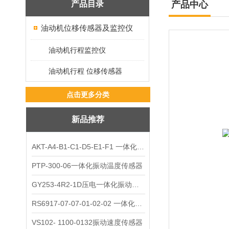
产品目录
产品中心
油动机位移传感器及监控仪
油动机行程监控仪
油动机行程 位移传感器
点击更多分类
新品推荐
AKT-A4-B1-C1-D5-E1-F1 一体化振动变送器
PTP-300-06一体化振动温度传感器
GY253-4R2-1D压电一体化振动变送器
RS6917-07-07-01-02-02 一体化振动变送器
VS102- 1100-0132振动速度传感器