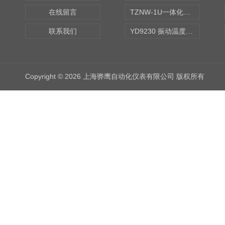
在线留言
TZNW-1U一体化振动温度变送器
联系我们
YD9230 振动温度传感器
Copyright © 2026 上海骅鹰自动化仪表有限公司 版权所有