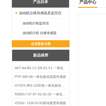
产品目录
产品中心
油动机位移传感器及监控仪
油动机行程监控仪
油动机行程 位移传感器
点击更多分类
新品推荐
AKT-A4-B1-C1-D5-E1-F1 一体化振动变送器
PTP-300-06一体化振动温度传感器
GY253-4R2-1D压电一体化振动变送器
RS6917-07-07-01-02-02 一体化振动变送器
VS102- 1100-0132振动速度传感器