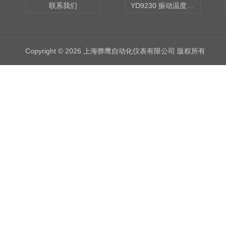
联系我们
YD9230 振动温度传感器
Copyright © 2026 上海骅鹰自动化仪表有限公司 版权所有