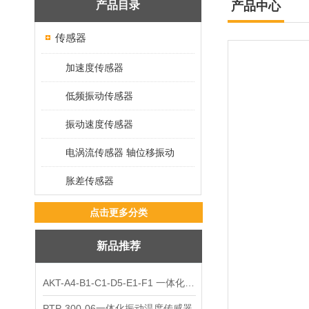
产品目录
产品中心
传感器
加速度传感器
低频振动传感器
振动速度传感器
电涡流传感器 轴位移振动
胀差传感器
点击更多分类
新品推荐
AKT-A4-B1-C1-D5-E1-F1 一体化振动变送器
PTP-300-06一体化振动温度传感器