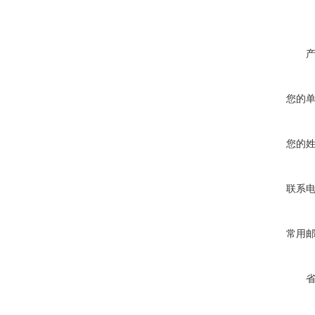
您的
您的
联系
常用