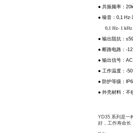
● 共振频率：20k
● 噪音：0,1 Hz-1
0,1 Hz- 1 kHz 
● 输出阻抗：≤5
● 断路电路：-12 V
● 输出信号：AC
● 工作温度：-50
● 防护等级：IP6
● 外壳材料：
YD35 系列是
好，工作寿命长