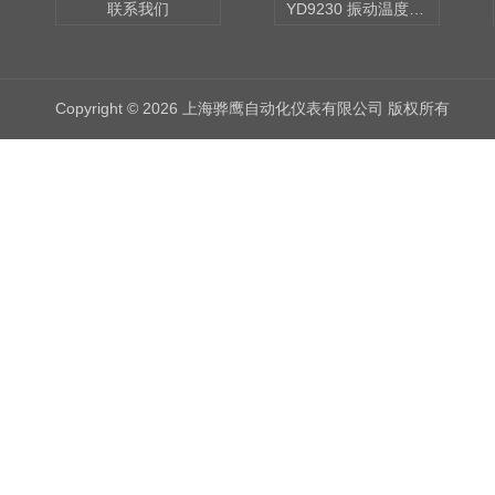
联系我们
YD9230 振动温度传感器
Copyright © 2026 上海骅鹰自动化仪表有限公司 版权所有