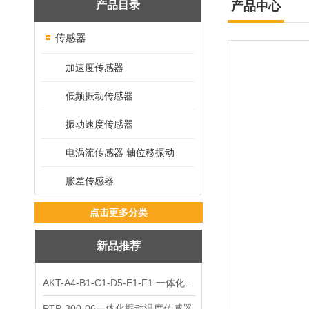
产品目录
产品中心
传感器
加速度传感器
低频振动传感器
振动速度传感器
电涡流传感器 轴位移振动
胀差传感器
点击更多分类
新品推荐
AKT-A4-B1-C1-D5-E1-F1 一体化振动变送器
PTP-300-06一体化振动温度传感器