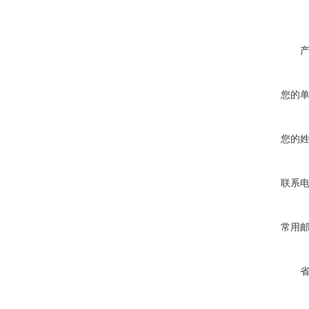
您的
您的
联系
常用