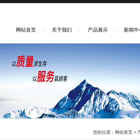
网站首页
关于我们
产品展示
新闻中
您的位置：
网站首页
>