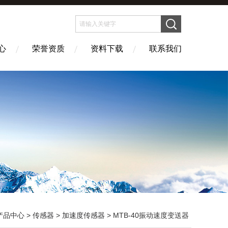
心
荣誉资质
资料下载
联系我们
产品中心
>
传感器
>
加速度传感器
> MTB-40振动速度变送器