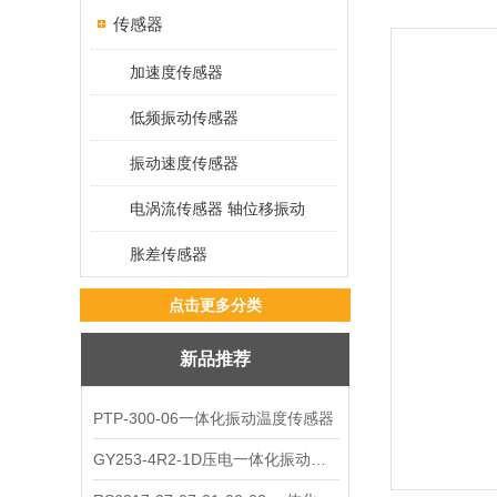
传感器
加速度传感器
低频振动传感器
振动速度传感器
电涡流传感器 轴位移振动
胀差传感器
点击更多分类
新品推荐
PTP-300-06一体化振动温度传感器
GY253-4R2-1D压电一体化振动变送器