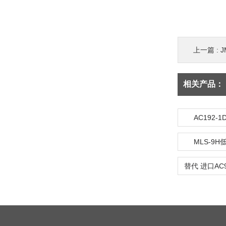
上一篇 :
相关产品：
AC192
MLS-9