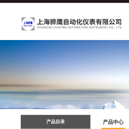
产品目录
产品中心