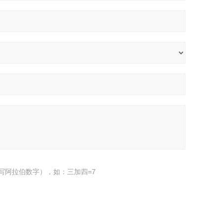
写阿拉伯数字），如：三加四=7