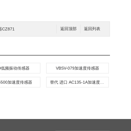
CZ871
返回顶部
返回列表
-9低频振动传感器
VBSV-079加速度传感器
S5500加速度传感器
替代 进口 AC135-1A加速度传感器