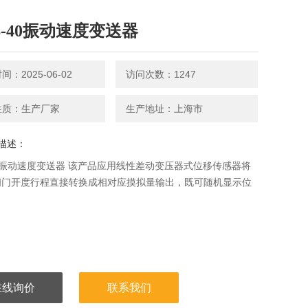
B-40振动速度变送器
：2025-06-02
访问次数：1247
性质：生产厂家
生产地址：上海市
描述：
40振动速度变送器 该产品应用线性差动变压器式位移传感器将
阀门开度行程直接转换成相对应摸拟量输出，既可随机显示位
在线询价
联系我们