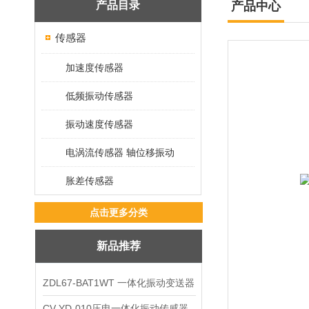
产品目录
产品中心
传感器
加速度传感器
低频振动传感器
振动速度传感器
电涡流传感器 轴位移振动
胀差传感器
点击更多分类
新品推荐
ZDL67-BAT1WT 一体化振动变送器
CV-YD-010压电一体化振动传感器