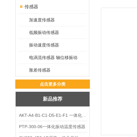
传感器
加速度传感器
低频振动传感器
振动速度传感器
电涡流传感器 轴位移振动
胀差传感器
点击更多分类
新品推荐
AKT-A4-B1-C1-D5-E1-F1 一体化振动变送器
PTP-300-06一体化振动温度传感器