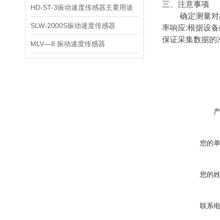
三、注意事项
HD-ST-3振动速度传感器主要用途
确定测量对象及
SLW-2000S振动速度传感器
率响应:根据设
保证采集数据的
MLV—8 振动速度传感器
您的
您的
联系