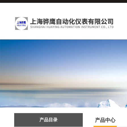
产品目录
产品中心