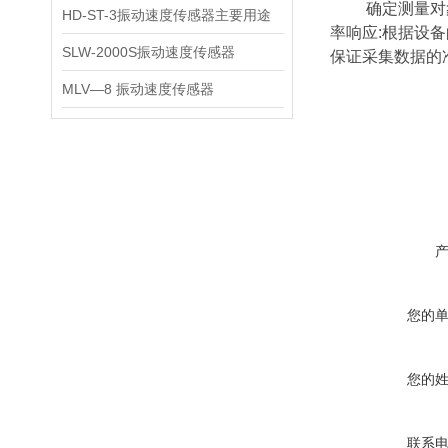
确定测量对象及
HD-ST-3振动速度传感器主要用途
率响应:根据设
SLW-2000S振动速度传感器
保证采集数据的
MLV—8 振动速度传感器
您的
您的
联系