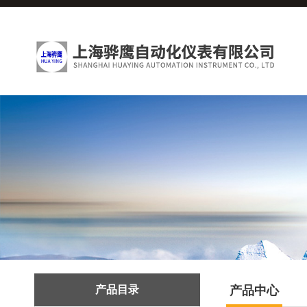
产品目录
产品中心