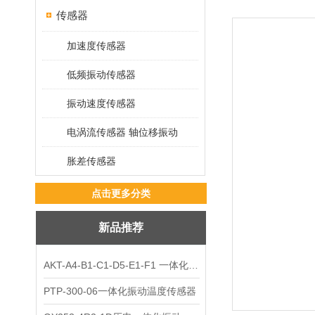
传感器
加速度传感器
低频振动传感器
振动速度传感器
电涡流传感器 轴位移振动
胀差传感器
点击更多分类
新品推荐
AKT-A4-B1-C1-D5-E1-F1 一体化振动变送器
PTP-300-06一体化振动温度传感器