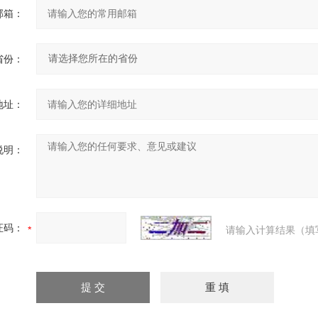
邮箱：
省份：
地址：
说明：
证码：
请输入计算结果（填