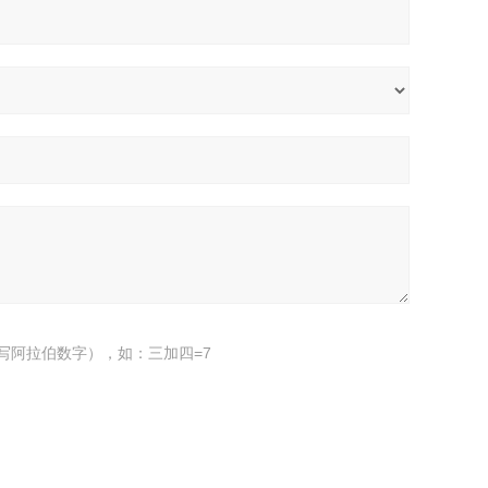
写阿拉伯数字），如：三加四=7