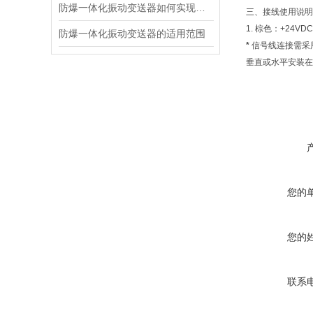
防爆一体化振动变送器如何实现防爆功能？
三、接线使用说明
1. 棕色：+24
防爆一体化振动变送器的适用范围
*
信号线连接需采
垂直或水平安装在
您的
您的
联系