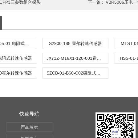
TCPP3三参数组合探头
下一篇 :
VBR5006压
CS-1 D-065-05-01 磁阻式转速传感器
S2900-188 霍尔转速传感器
MTST-
01 磁阻式转速传感器
JX71Z-M16X1-120-001霍尔转速传感器
HSS-0
-120霍尔转速传感器
SZCB-01-B60-C02磁阻式转速传感器
快速导航
产品展示