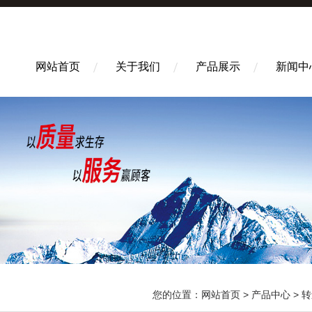
网站首页
关于我们
产品展示
新闻中
您的位置：
网站首页
>
产品中心
>
转