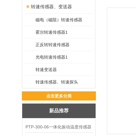
转速传感器、变送器
磁电（磁阻）转速传感器
霍尔转速传感器1
正反转转速传感器
光电转速传感器1
转速变送器
转速传感器、转速探头
点击更多分类
新品推荐
PTP-300-06一体化振动温度传感器