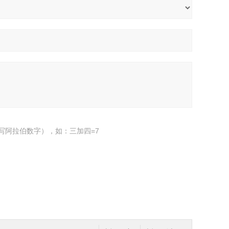
写阿拉伯数字），如：三加四=7