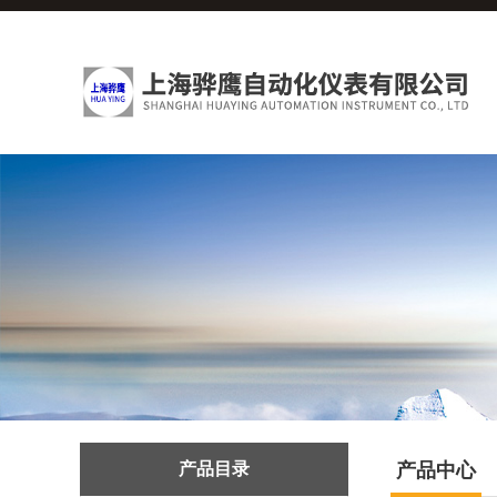
产品目录
产品中心