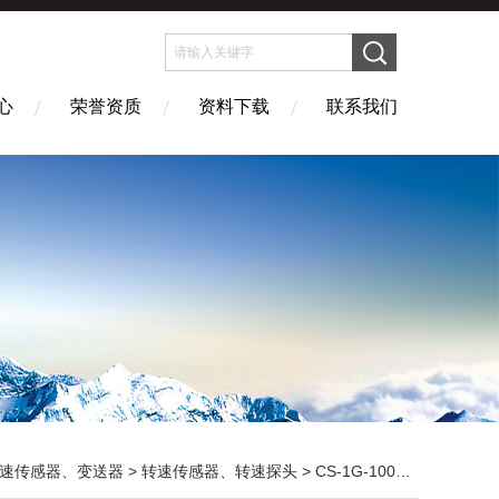
心
荣誉资质
资料下载
联系我们
速传感器、变送器
>
转速传感器、转速探头
> CS-1G-100-08-01磁阻式转速传感器