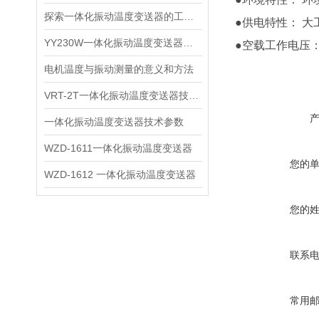
探索一体化振动温度变送器的工作原理与应用
●供电特性： 大
YY230W一体化振动温度变送器工作原理
●空载工作电压：1
电机温度与振动测量的意义和方法
VRT-2T一体化振动温度变送器技术参数
一体化振动温度变送器技术参数
WZD-1611一体化振动温度变送器
您的
WZD-1612 一体化振动温度变送器
您的
联系
常用