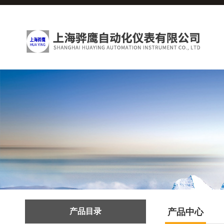
产品目录
产品中心