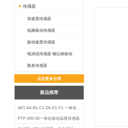
传感器
加速度传感器
低频振动传感器
振动速度传感器
电涡流传感器 轴位移振动
胀差传感器
点击更多分类
新品推荐
AKT-A4-B1-C1-D5-E1-F1 一体化振动变送器
PTP-300-06一体化振动温度传感器