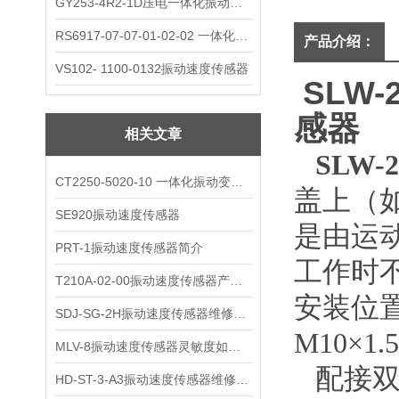
GY253-4R2-1D压电一体化振动变送器
RS6917-07-07-01-02-02 一体化振动变送器
产品介绍：
VS102- 1100-0132振动速度传感器
SLW
感器
相关文章
SLW
CT2250-5020-10 一体化振动变送器
盖上（
SE920振动速度传感器
是由运
PRT-1振动速度传感器简介
工作时
T210A-02-00振动速度传感器产品解析
安装位
SDJ-SG-2H振动速度传感器维修与保养
M10×1
MLV-8振动速度传感器灵敏度如何选择?
配接双
HD-ST-3-A3振动速度传感器维修保养