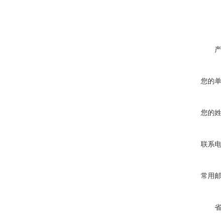
您的
您的
联系
常用