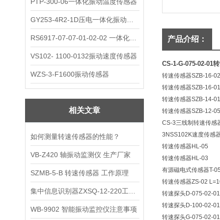
PTP-300-06一体化振动温度传感器
GY253-4R2-1D压电一体化振动变送器
RS6917-07-07-01-02-02 一体化振动变送器
产品介绍：
VS102- 1100-0132振动速度传感器
CS-1-G-075-02-
WZS-3-F1600振动传感器
转速传感器SZB-16-0
转速传感器SZB-16-0
转速传感器SZB-14-0
相关文章
转速传感器SZB-12-0
CS-3三线制转速传感
3NSS102K速度传
如何测量转速传感器的性能？
转速传感器HL-05
VB-Z420 轴振动监测仪 生产厂家
转速传感器HL-03
有源磁电式传感器T-0
SZMB-5-B 转速传感器 工作原理
转速传感器ZS-02 L=1
集中信息识别器ZXSQ-12-220工作原理
转速探头D-075-02-01
转速探头D-100-02-01
WB-9902 智能振动监控仪注意事项
转速探头G-075-02-01