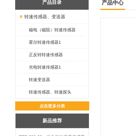
产品目录
产品中心
转速传感器、变送器
磁电（磁阻）转速传感器
霍尔转速传感器1
正反转转速传感器
光电转速传感器1
转速变送器
转速传感器、转速探头
点击更多分类
新品推荐