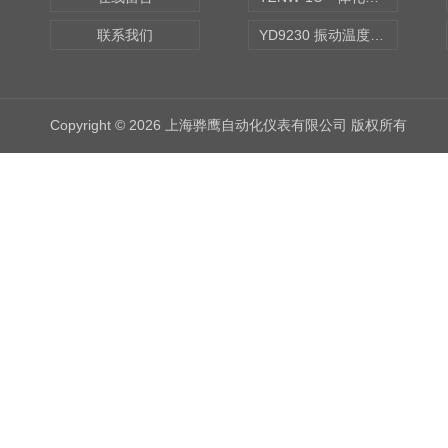
联系我们
YD9230 振动温度传感器
Copyright © 2026 上海骅鹰自动化仪表有限公司 版权所有