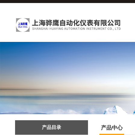
产品目录
产品中心