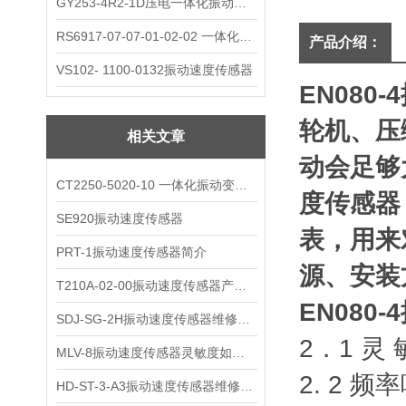
GY253-4R2-1D压电一体化振动变送器
RS6917-07-07-01-02-02 一体化振动变送器
产品介绍：
VS102- 1100-0132振动速度传感器
EN080
轮机、压
相关文章
动会足够
CT2250-5020-10 一体化振动变送器
度传感器
SE920振动速度传感器
表，用来
PRT-1振动速度传感器简介
源、安装
T210A-02-00振动速度传感器产品解析
EN080
SDJ-SG-2H振动速度传感器维修与保养
2．1 灵 
MLV-8振动速度传感器灵敏度如何选择?
2. 2 频
HD-ST-3-A3振动速度传感器维修保养