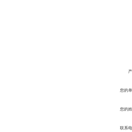
您的
您的
联系