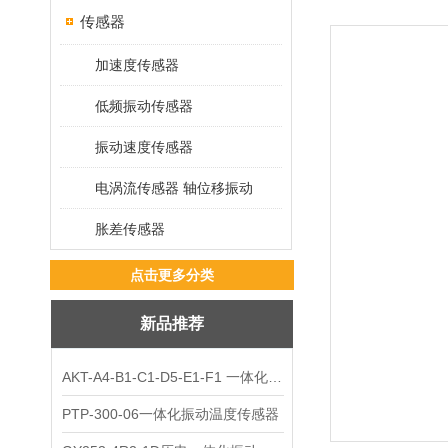
传感器
加速度传感器
低频振动传感器
振动速度传感器
电涡流传感器 轴位移振动
胀差传感器
点击更多分类
新品推荐
AKT-A4-B1-C1-D5-E1-F1 一体化振动变送器
PTP-300-06一体化振动温度传感器