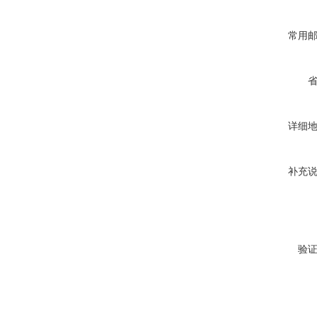
常用
详细
补充
验