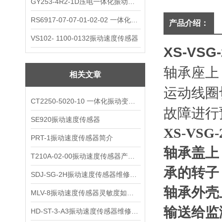
GY253-4R2-1D压电一体化振动变送器
RS6917-07-07-01-02-02 一体化振动变送器
产品介绍：
VS102- 1100-0132振动速度传感器
XS-VSG-
轴承座上
相关文章
运动线圈
CT2250-5020-10 一体化振动变送器
故障进行
SE920振动速度传感器
XS-VSG-
PRT-1振动速度传感器简介
轴承盖上
T210A-02-00振动速度传感器产品解析
承的转子
SDJ-SG-2H振动速度传感器维修与保养
轴承外壳
MLV-8振动速度传感器灵敏度如何选择?
输送给监
HD-ST-3-A3振动速度传感器维修保养