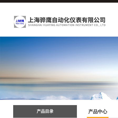
产品目录
产品中心