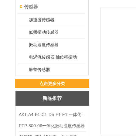
传感器
加速度传感器
低频振动传感器
振动速度传感器
电涡流传感器 轴位移振动
胀差传感器
点击更多分类
新品推荐
AKT-A4-B1-C1-D5-E1-F1 一体化振动变送器
PTP-300-06一体化振动温度传感器