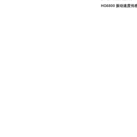
HG6800 振动速度