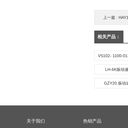
上一篇 :
HAY
相关产品：
LH-6K振
GZY20 振
关于我们
热销产品