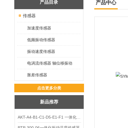
产品目录
产品中心
传感器
加速度传感器
低频振动传感器
振动速度传感器
电涡流传感器 轴位移振动
胀差传感器
点击更多分类
新品推荐
AKT-A4-B1-C1-D5-E1-F1 一体化振动变送器
PTP-300-06一体化振动温度传感器