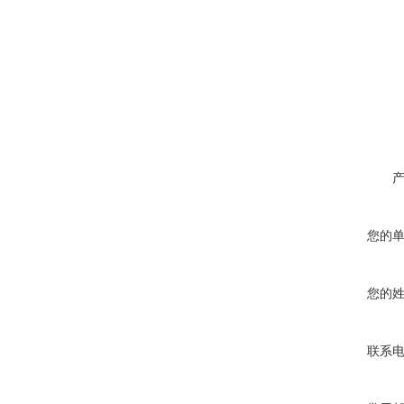
您的
您的
联系