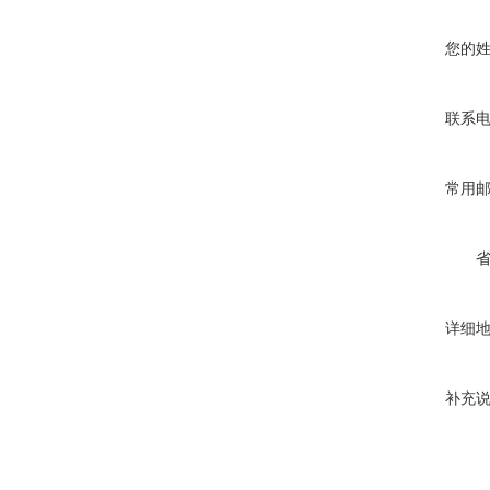
您的
联系
常用
详细
补充