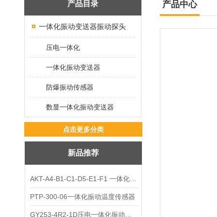
产品目录
产品中心
一体化振动变送器振动探头
压电一体化
一体化振动变送器
防爆振动传感器
数显一体化振动变送器
点击更多分类
新品推荐
AKT-A4-B1-C1-D5-E1-F1 一体化振动变送器
PTP-300-06一体化振动温度传感器
GY253-4R2-1D压电一体化振动变送器