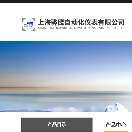
产品目录
产品中心