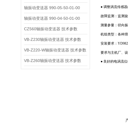
●
调整涡流传感器的
轴振动变送器 990-05-50-01-00
故障监测：监测旋
轴振动变送器 990-04-50-01-00
测量参量：径向振
CZ560轴振动变送器 技术参数
机组类型：各种滑
VB-Z230轴振动变送器 技术参数
安装要求：YD9
VB-Z220-W轴振动变送器 技术参数
要求与主机厂、设
VB-Z260轴振动变送器 技术参数
● 良好的电涡流