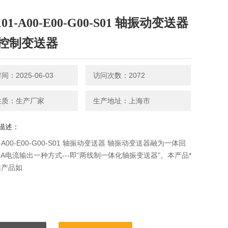
101-A00-E00-G00-S01 轴振动变送器
控制变送器
：2025-06-03
访问次数：2072
性质：生产厂家
生产地址：上海市
描述：
1-A00-E00-G00-S01 轴振动变送器 轴振动变送器融为一体回
0mA电流输出一种方式---即“两线制一体化轴振变送器"。本产品*
类产品如