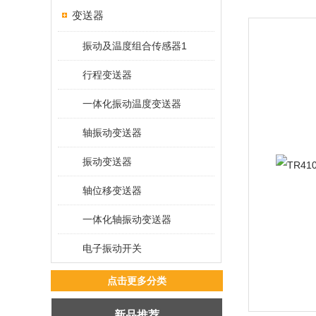
变送器
振动及温度组合传感器1
行程变送器
一体化振动温度变送器
轴振动变送器
振动变送器
轴位移变送器
一体化轴振动变送器
电子振动开关
点击更多分类
新品推荐