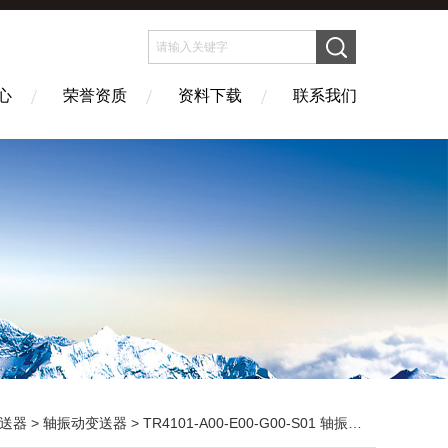
心
荣誉资质
资料下载
联系我们
送器
>
轴振动变送器
> TR4101-A00-E00-G00-S01 轴振动变送器 压力控制变送器