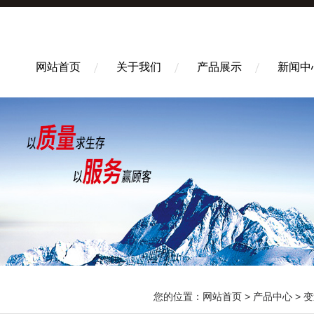
网站首页
关于我们
产品展示
新闻中
您的位置：
网站首页
>
产品中心
>
变