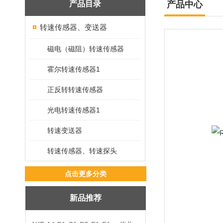
产品目录
产品中心
转速传感器、变送器
磁电（磁阻）转速传感器
霍尔转速传感器1
正反转转速传感器
光电转速传感器1
转速变送器
转速传感器、转速探头
点击更多分类
新品推荐