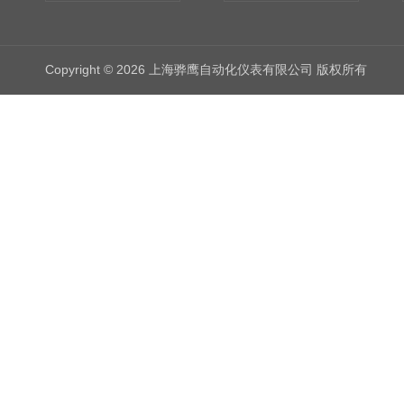
Copyright © 2026 上海骅鹰自动化仪表有限公司 版权所有