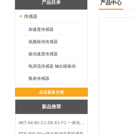
产品目录
产品中心
传感器
加速度传感器
低频振动传感器
振动速度传感器
电涡流传感器 轴位移振动
胀差传感器
点击更多分类
新品推荐
AKT-A4-B1-C1-D5-E1-F1 一体化振动变送器
PTP-300-06一体化振动温度传感器