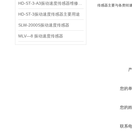
HD-ST-3-A3振动速度传感器维修保养
传感器主要与各类转
HD-ST-3振动速度传感器主要用途
SLW-2000S振动速度传感器
MLV—8 振动速度传感器
您的
您的
联系