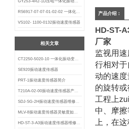
GY253-4R2-1D压电一体化振动变送器
RS6917-07-07-01-02-02 一体化振动变送器
产品介绍：
VS102- 1100-0132振动速度传感器
HD-ST
厂家
相关文章
监视用速
CT2250-5020-10 一体化振动变送器
行相对于
SE920振动速度传感器
动的速度
PRT-1振动速度传感器简介
的旋转或
T210A-02-00振动速度传感器产品解析
工程上z
SDJ-SG-2H振动速度传感器维修与保养
中、摩擦
MLV-8振动速度传感器灵敏度如何选择?
上，在这
HD-ST-3-A3振动速度传感器维修保养