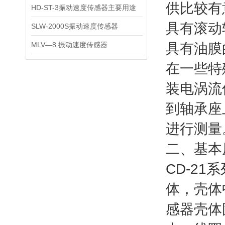
供比较有
HD-ST-3振动速度传感器主要用途
具有滚动
SLW-2000S振动速度传感器
MLV—8 振动速度传感器
具有油膜
在一些特
装电涡流
到轴承座
进行测量
二、基本
CD-2
体，壳体
感器壳体