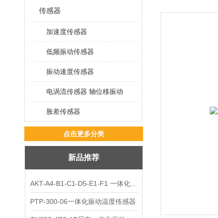
传感器
加速度传感器
低频振动传感器
振动速度传感器
电涡流传感器 轴位移振动
胀差传感器
点击更多分类
新品推荐
AKT-A4-B1-C1-D5-E1-F1 一体化振动变送器
PTP-300-06一体化振动温度传感器