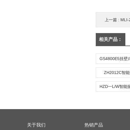
上一篇 :
ML
相关产品：
ZH2012C
关于我们
热销产品