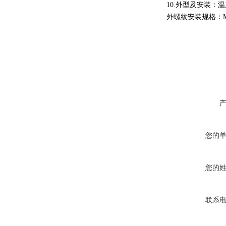
10.
外型及安装：温
外螺纹安装规格：
您的
您的
联系