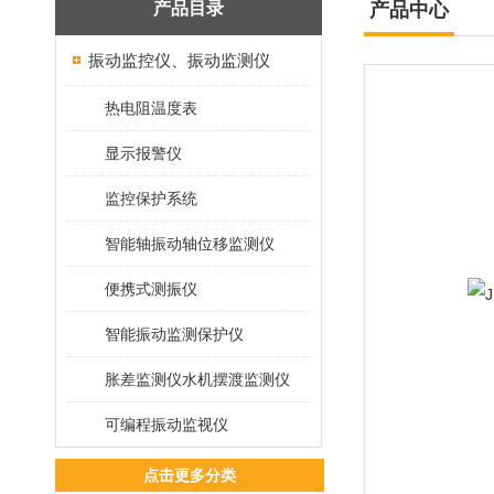
产品目录
产品中心
振动监控仪、振动监测仪
热电阻温度表
显示报警仪
监控保护系统
智能轴振动轴位移监测仪
便携式测振仪
智能振动监测保护仪
胀差监测仪水机摆渡监测仪
可编程振动监视仪
点击更多分类