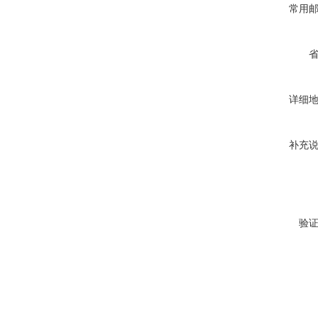
常用
详细
补充
验