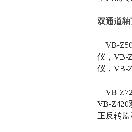
双通道轴
VB-Z5
仪，VB-
仪，VB-
VB-Z7
VB-Z4
正反转监测