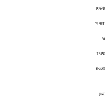
联系
常用
详细
补充
验