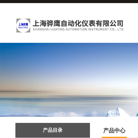
产品目录
产品中心