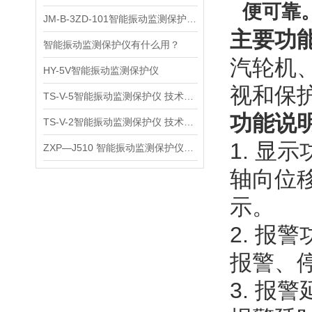
便可靠
JM-B-3ZD-101智能振动监测保护仪使用说明
主要功
智能振动监测保护仪有什么用？
汽轮机
HY-5V智能振动监测保护仪
视和保护
TS-V-5智能振动监测保护仪 技术参数
功能说
TS-V-2智能振动监测保护仪 技术参数
1.
显示
ZXP—J510 智能振动监测保护仪注意事项
轴向位
示。
2. 报警
报警、
3. 报