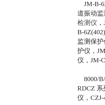
JM-B-6
道振动监测
检测仪
，
B-6Z(
监测保护仪
护仪，JM
仪，JM-
8000/B/
RDCZ 
仪，CZJ