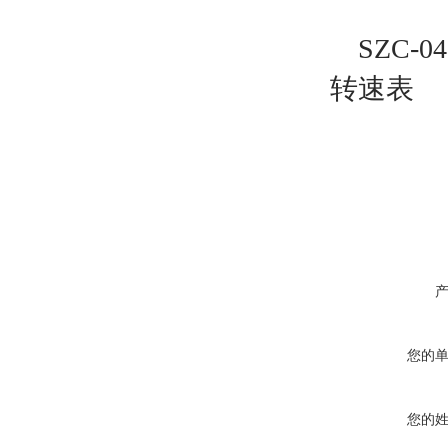
SZC-0
转速表
您的
您的