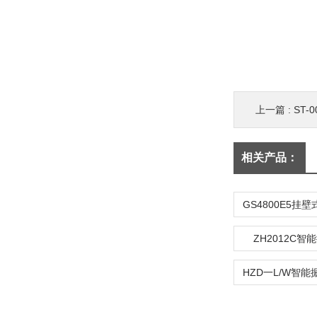
上一篇 :
ST
相关产品：
ZH2012C