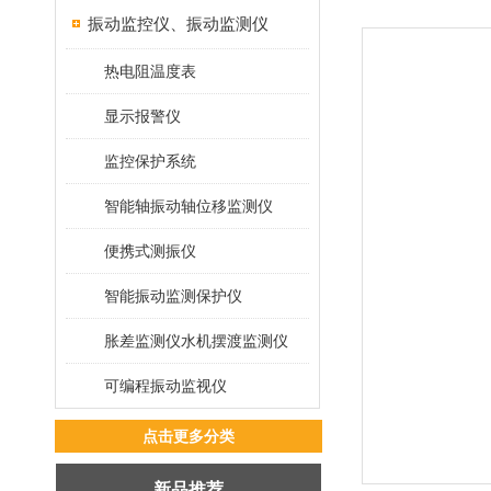
振动监控仪、振动监测仪
热电阻温度表
显示报警仪
监控保护系统
智能轴振动轴位移监测仪
便携式测振仪
智能振动监测保护仪
胀差监测仪水机摆渡监测仪
可编程振动监视仪
点击更多分类
新品推荐