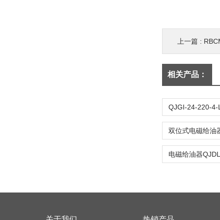
上一篇 :
RBC
相关产品：
关于我们
热销产品