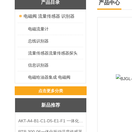
产品目录
产品中心
电磁阀 流量传感器 识别器
电磁流量计
总线识别器
流量传感器流量传感器探头
信息识别器
电磁给油器集成 电磁阀
点击更多分类
新品推荐
AKT-A4-B1-C1-D5-E1-F1 一体化振动变送器
PTP-300-06一体化振动温度传感器