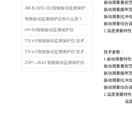
振动测量量程
JM-B-3ZD-101智能振动监测保护仪使用说明
振动测量频率
振动测量抗冲
智能振动监测保护仪有什么用？
振动测量综合误
HY-5V智能振动监测保护仪
2.
温度测量特性
TS-V-5智能振动监测保护仪 技术参数
TS-V-2智能振动监测保护仪 技术参数
技术参数：
1.
振动测量特性
ZXP—J510 智能振动监测保护仪注意事项
振动测量量程
振动测量频率
振动测量抗冲
振动测量综合误
2.
温度测量特性
温