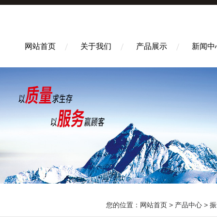
网站首页
关于我们
产品展示
新闻中
您的位置：
网站首页
>
产品中心
>
振