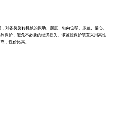
域，对各类旋转机械的振动、摆度、轴向位移、胀差、偏心、
得到保护，避免不必要的经济损失。该监控保护装置采用高性
可靠，性价比高。