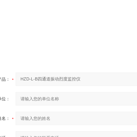
产品：
单位：
姓名：