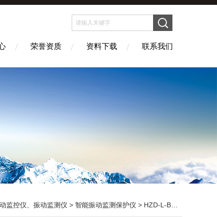
心
荣誉资质
资料下载
联系我们
动监控仪、振动监测仪
>
智能振动监测保护仪
> HZD-L-B四通道振动烈度监控仪