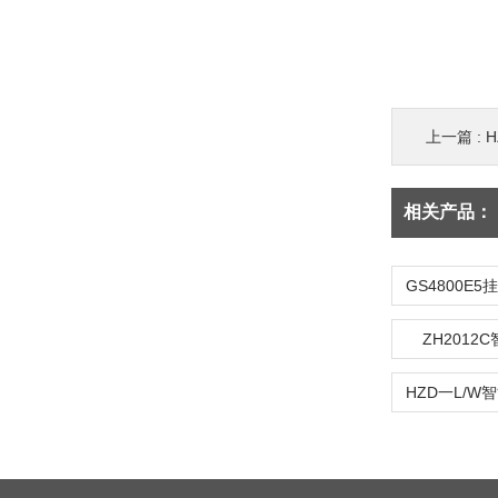
上一篇 :
相关产品：
ZH2012