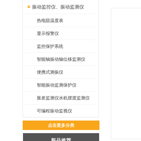
振动监控仪、振动监测仪
热电阻温度表
显示报警仪
监控保护系统
智能轴振动轴位移监测仪
便携式测振仪
智能振动监测保护仪
胀差监测仪水机摆渡监测仪
可编程振动监视仪
点击更多分类
新品推荐