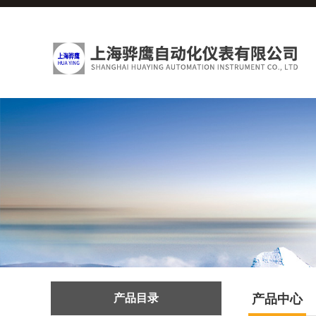
产品目录
产品中心