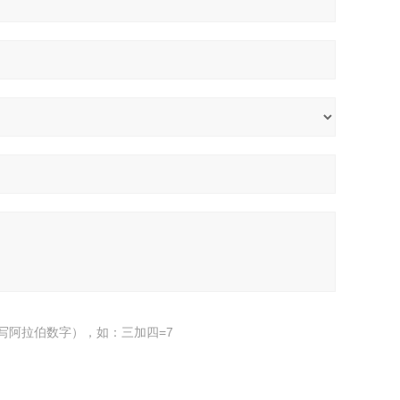
写阿拉伯数字），如：三加四=7