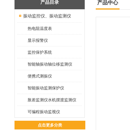
产品目录
产品中心
振动监控仪、振动监测仪
热电阻温度表
显示报警仪
监控保护系统
智能轴振动轴位移监测仪
便携式测振仪
智能振动监测保护仪
胀差监测仪水机摆渡监测仪
可编程振动监视仪
点击更多分类