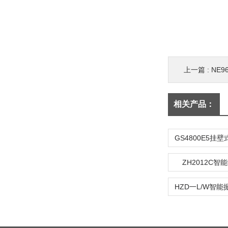
上一篇 :
NE
相关产品：
ZH2012C