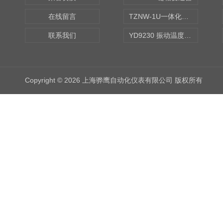
在线留言
TZNW-1U一体化振动温度变送器
联系我们
YD9230 振动温度传感器
Copyright © 2026 上海骅鹰自动化仪表有限公司 版权所有