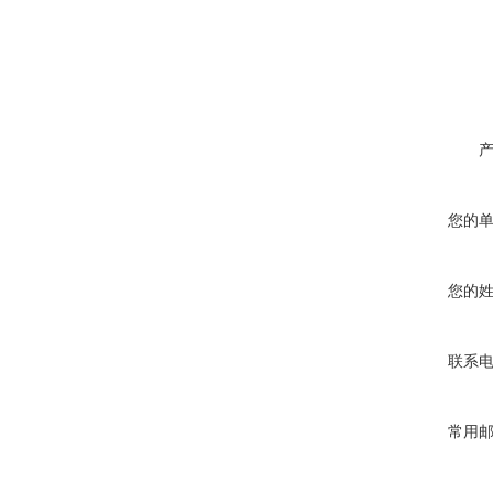
您的
您的
联系
常用