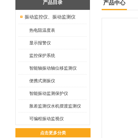
产品目录
产品中心
振动监控仪、振动监测仪
热电阻温度表
显示报警仪
监控保护系统
智能轴振动轴位移监测仪
便携式测振仪
智能振动监测保护仪
胀差监测仪水机摆渡监测仪
可编程振动监视仪
点击更多分类