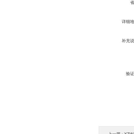
详细
补充
验