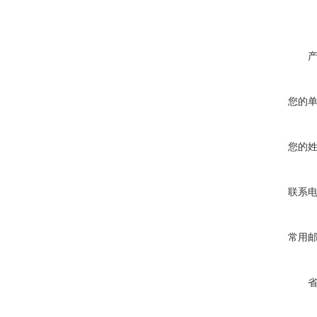
您的
您的
联系
常用