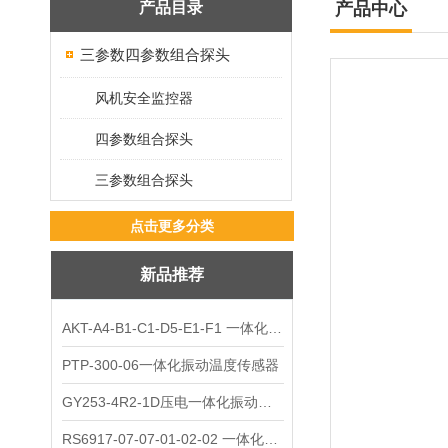
产品目录
产品中心
三参数四参数组合探头
风机安全监控器
四参数组合探头
三参数组合探头
点击更多分类
新品推荐
AKT-A4-B1-C1-D5-E1-F1 一体化振动变送器
PTP-300-06一体化振动温度传感器
GY253-4R2-1D压电一体化振动变送器
RS6917-07-07-01-02-02 一体化振动变送器