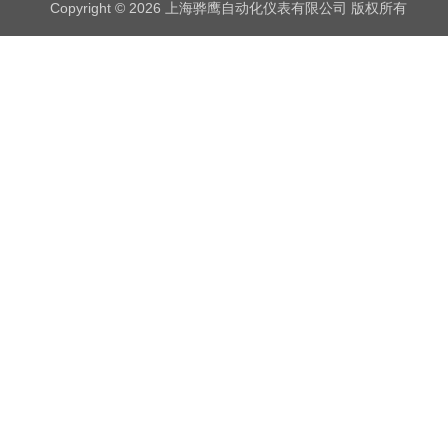
Copyright © 2026 上海骅鹰自动化仪表有限公司 版权所有