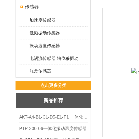
传感器
加速度传感器
低频振动传感器
振动速度传感器
电涡流传感器 轴位移振动
胀差传感器
点击更多分类
新品推荐
AKT-A4-B1-C1-D5-E1-F1 一体化振动变送器
PTP-300-06一体化振动温度传感器