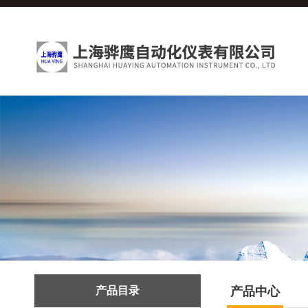
产品目录
产品中心