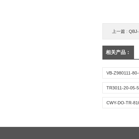
上一篇 :
QBJ
相关产品：