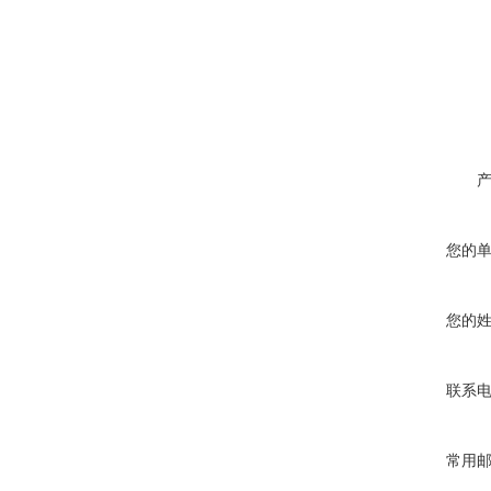
您的
您的
联系
常用