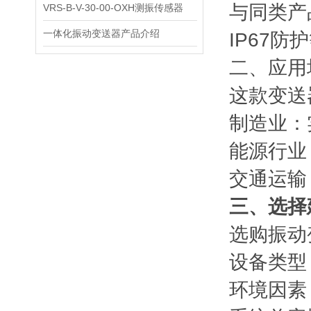
与同类产
VRS-B-V-30-00-OXH测振传感器
一体化振动变送器产品介绍
IP67
二、应用
这款变送
制造业：
能源行业
交通运输
三、选择
选购振动
设备类型
环境因素