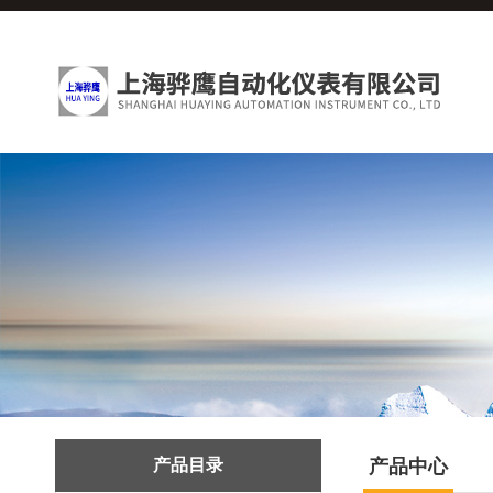
产品目录
产品中心