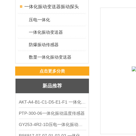
一体化振动变送器振动探头
压电一体化
一体化振动变送器
防爆振动传感器
数显一体化振动变送器
点击更多分类
新品推荐
AKT-A4-B1-C1-D5-E1-F1 一体化振动变送器
PTP-300-06一体化振动温度传感器
GY253-4R2-1D压电一体化振动变送器
RS6917-07-07-01-02-02 一体化振动变送器