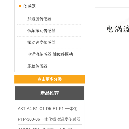
传感器
加速度传感器
低频振动传感器
振动速度传感器
电涡流传感器 轴位移振动
胀差传感器
点击更多分类
新品推荐
AKT-A4-B1-C1-D5-E1-F1 一体化振动变送器
PTP-300-06一体化振动温度传感器