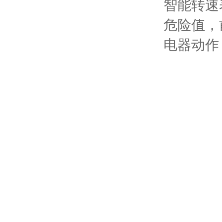
智能转速
危险值，
电器动作