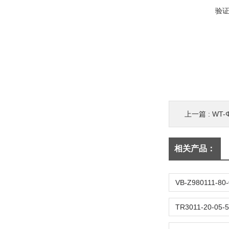
验
上一篇 :
WT-
相关产品：