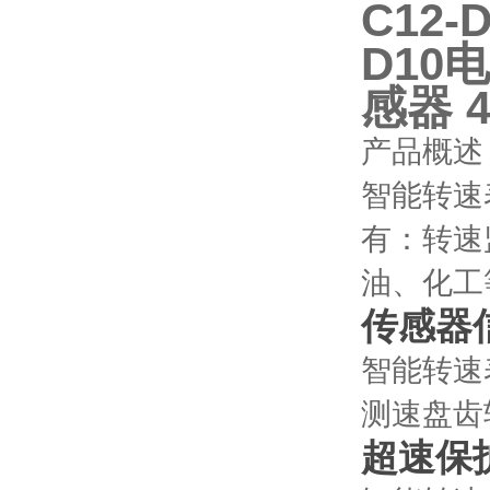
C12
D10电
感器 4
产品概述
智能转速
有：转速
油、化工
传感器
智能转速
测速盘齿轮
超速保